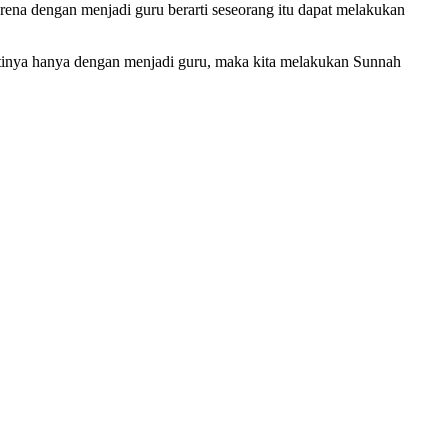
ena dengan menjadi guru berarti seseorang itu dapat melakukan
rtinya hanya dengan menjadi guru, maka kita melakukan Sunnah