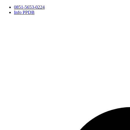
0851-5653-0224
Info PPDB