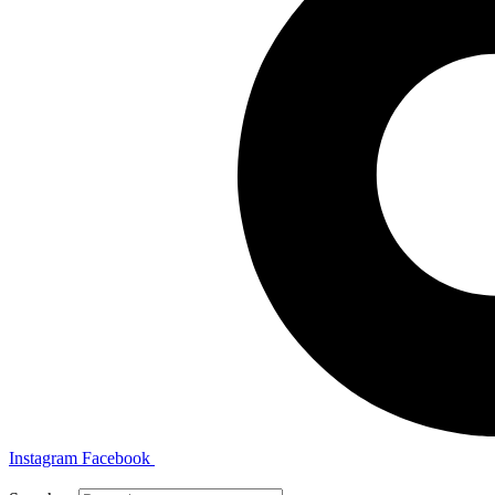
Instagram
Facebook