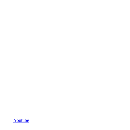
Youtube