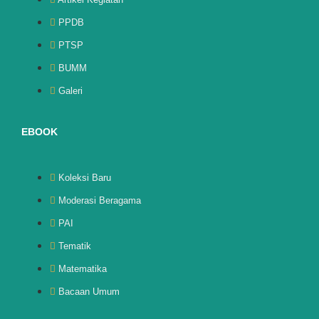
PPDB
PTSP
BUMM
Galeri
EBOOK
Koleksi Baru
Moderasi Beragama
PAI
Tematik
Matematika
Bacaan Umum