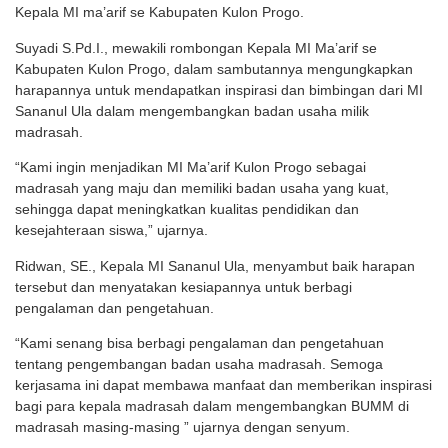
Kepala MI ma’arif se Kabupaten Kulon Progo.
Suyadi S.Pd.I., mewakili rombongan Kepala MI Ma’arif se
Kabupaten Kulon Progo, dalam sambutannya mengungkapkan
harapannya untuk mendapatkan inspirasi dan bimbingan dari MI
Sananul Ula dalam mengembangkan badan usaha milik
madrasah.
“Kami ingin menjadikan MI Ma’arif Kulon Progo sebagai
madrasah yang maju dan memiliki badan usaha yang kuat,
sehingga dapat meningkatkan kualitas pendidikan dan
kesejahteraan siswa,” ujarnya.
Ridwan, SE., Kepala MI Sananul Ula, menyambut baik harapan
tersebut dan menyatakan kesiapannya untuk berbagi
pengalaman dan pengetahuan.
“Kami senang bisa berbagi pengalaman dan pengetahuan
tentang pengembangan badan usaha madrasah. Semoga
kerjasama ini dapat membawa manfaat dan memberikan inspirasi
bagi para kepala madrasah dalam mengembangkan BUMM di
madrasah masing-masing ” ujarnya dengan senyum.