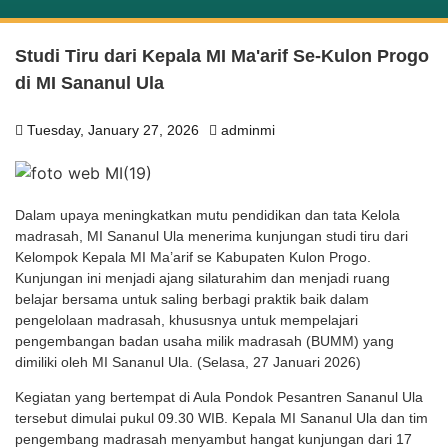
Studi Tiru dari Kepala MI Ma'arif Se-Kulon Progo
di MI Sananul Ula
Tuesday, January 27, 2026
adminmi
Dalam upaya meningkatkan mutu pendidikan dan tata Kelola
madrasah, MI Sananul Ula menerima kunjungan studi tiru dari
Kelompok Kepala MI Ma’arif se Kabupaten Kulon Progo.
Kunjungan ini menjadi ajang silaturahim dan menjadi ruang
belajar bersama untuk saling berbagi praktik baik dalam
pengelolaan madrasah, khususnya untuk mempelajari
pengembangan badan usaha milik madrasah (BUMM) yang
dimiliki oleh MI Sananul Ula. (Selasa, 27 Januari 2026)
Kegiatan yang bertempat di Aula Pondok Pesantren Sananul Ula
tersebut dimulai pukul 09.30 WIB. Kepala MI Sananul Ula dan tim
pengembang madrasah menyambut hangat kunjungan dari 17