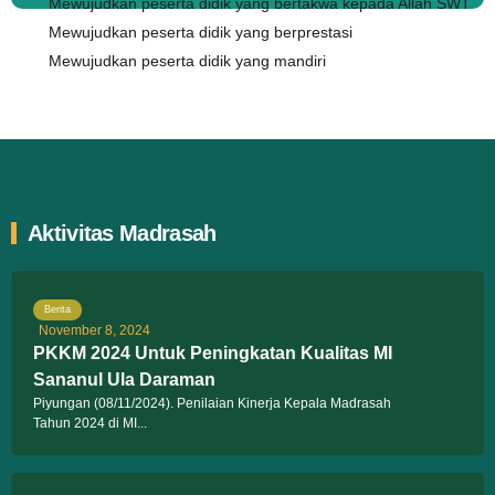
Mewujudkan peserta didik yang bertakwa kepada Allah SWT
Mewujudkan peserta didik yang berprestasi
Mewujudkan peserta didik yang mandiri
Aktivitas Madrasah
Berita
November 8, 2024
PKKM 2024 Untuk Peningkatan Kualitas MI
Sananul Ula Daraman
Piyungan (08/11/2024). Penilaian Kinerja Kepala Madrasah
Tahun 2024 di MI...