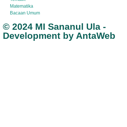
Matematika
Bacaan Umum
© 2024 MI Sananul Ula -
Development by AntaWeb