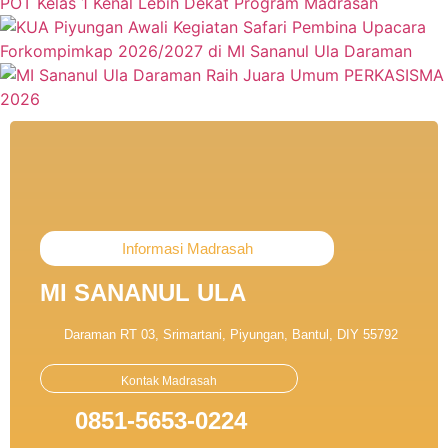
Informasi Madrasah
MI SANANUL ULA
Daraman RT 03, Srimartani, Piyungan, Bantul, DIY 55792
Kontak Madrasah
0851-5653-0224