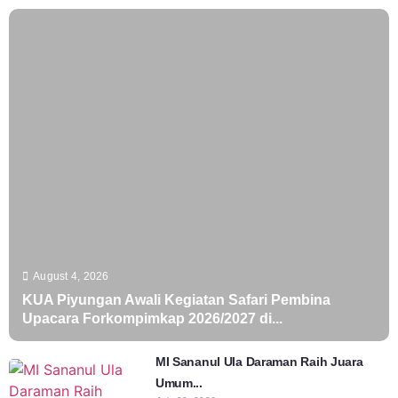
August 4, 2026
KUA Piyungan Awali Kegiatan Safari Pembina
Upacara Forkompimkap 2026/2027 di...
MI Sananul Ula Daraman Raih Juara
Umum...