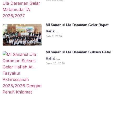
MI Sananul Ula Daraman Gelar Rapat
Kerja;...
July 6, 2026
MI Sananul Ula Daraman Sukses Gelar
Haflah...
June 26, 2026