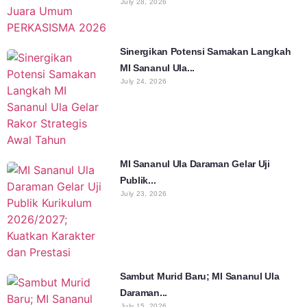
July 28, 2026
Sinergikan Potensi Samakan Langkah
MI Sananul Ula...
July 24, 2026
MI Sananul Ula Daraman Gelar Uji
Publik...
July 23, 2026
Sambut Murid Baru; MI Sananul Ula
Daraman...
July 15, 2026