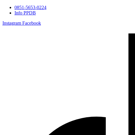
0851-5653-0224
Info PPDB
Instagram
Facebook