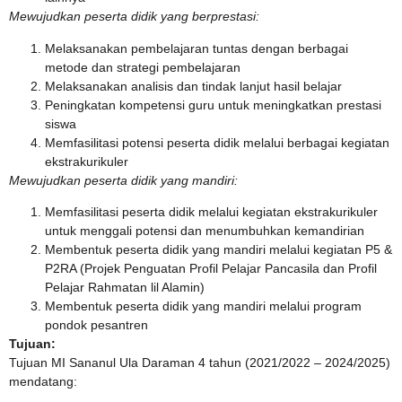
Mewujudkan peserta didik yang berprestasi:
Melaksanakan pembelajaran tuntas dengan berbagai
metode dan strategi pembelajaran
Melaksanakan analisis dan tindak lanjut hasil belajar
Peningkatan kompetensi guru untuk meningkatkan prestasi
siswa
Memfasilitasi potensi peserta didik melalui berbagai kegiatan
ekstrakurikuler
Mewujudkan peserta didik yang mandiri:
Memfasilitasi peserta didik melalui kegiatan ekstrakurikuler
untuk menggali potensi dan menumbuhkan kemandirian
Membentuk peserta didik yang mandiri melalui kegiatan P5 &
P2RA (Projek Penguatan Profil Pelajar Pancasila dan Profil
Pelajar Rahmatan lil Alamin)
Membentuk peserta didik yang mandiri melalui program
pondok pesantren
Tujuan:
Tujuan MI Sananul Ula Daraman 4 tahun (2021/2022 – 2024/2025)
mendatang: