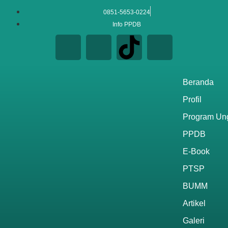
0851-5653-0224
Info PPDB
Beranda
Profil
Program Un
PPDB
E-Book
PTSP
BUMM
Artikel
Galeri