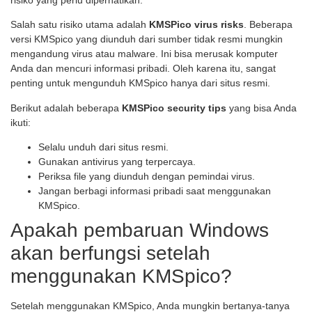
risiko yang perlu diperhatikan.
Salah satu risiko utama adalah
KMSPico virus risks
. Beberapa
versi KMSpico yang diunduh dari sumber tidak resmi mungkin
mengandung virus atau malware. Ini bisa merusak komputer
Anda dan mencuri informasi pribadi. Oleh karena itu, sangat
penting untuk mengunduh KMSpico hanya dari situs resmi.
Berikut adalah beberapa
KMSPico security tips
yang bisa Anda
ikuti:
Selalu unduh dari situs resmi.
Gunakan antivirus yang terpercaya.
Periksa file yang diunduh dengan pemindai virus.
Jangan berbagi informasi pribadi saat menggunakan
KMSpico.
Apakah pembaruan Windows
akan berfungsi setelah
menggunakan KMSpico?
Setelah menggunakan KMSpico, Anda mungkin bertanya-tanya