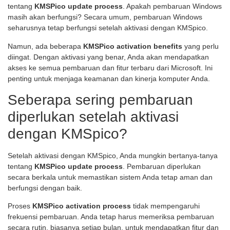
tentang
KMSPico update process
. Apakah pembaruan Windows
masih akan berfungsi? Secara umum, pembaruan Windows
seharusnya tetap berfungsi setelah aktivasi dengan KMSpico.
Namun, ada beberapa
KMSPico activation benefits
yang perlu
diingat. Dengan aktivasi yang benar, Anda akan mendapatkan
akses ke semua pembaruan dan fitur terbaru dari Microsoft. Ini
penting untuk menjaga keamanan dan kinerja komputer Anda.
Seberapa sering pembaruan
diperlukan setelah aktivasi
dengan KMSpico?
Setelah aktivasi dengan KMSpico, Anda mungkin bertanya-tanya
tentang
KMSPico update process
. Pembaruan diperlukan
secara berkala untuk memastikan sistem Anda tetap aman dan
berfungsi dengan baik.
Proses
KMSPico activation process
tidak mempengaruhi
frekuensi pembaruan. Anda tetap harus memeriksa pembaruan
secara rutin, biasanya setiap bulan, untuk mendapatkan fitur dan