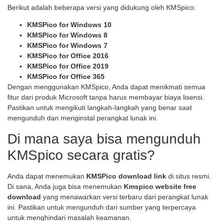
Berikut adalah beberapa versi yang didukung oleh KMSpico:
KMSPico for Windows 10
KMSPico for Windows 8
KMSPico for Windows 7
KMSPico for Office 2016
KMSPico for Office 2019
KMSPico for Office 365
Dengan menggunakan KMSpico, Anda dapat menikmati semua
fitur dari produk Microsoft tanpa harus membayar biaya lisensi.
Pastikan untuk mengikuti langkah-langkah yang benar saat
mengunduh dan menginstal perangkat lunak ini.
Di mana saya bisa mengunduh
KMSpico secara gratis?
Anda dapat menemukan
KMSPico download link
di situs resmi.
Di sana, Anda juga bisa menemukan
Kmspico website free
download
yang menawarkan versi terbaru dari perangkat lunak
ini. Pastikan untuk mengunduh dari sumber yang terpercaya
untuk menghindari masalah keamanan.