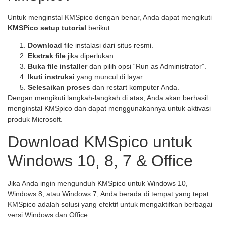
Untuk menginstal KMSpico dengan benar, Anda dapat mengikuti
KMSPico setup tutorial
berikut:
Download
file instalasi dari situs resmi.
Ekstrak file
jika diperlukan.
Buka file installer
dan pilih opsi “Run as Administrator”.
Ikuti instruksi
yang muncul di layar.
Selesaikan proses
dan restart komputer Anda.
Dengan mengikuti langkah-langkah di atas, Anda akan berhasil
menginstal KMSpico dan dapat menggunakannya untuk aktivasi
produk Microsoft.
Download KMSpico untuk
Windows 10, 8, 7 & Office
Jika Anda ingin mengunduh KMSpico untuk Windows 10,
Windows 8, atau Windows 7, Anda berada di tempat yang tepat.
KMSpico adalah solusi yang efektif untuk mengaktifkan berbagai
versi Windows dan Office.