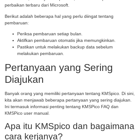
perbaikan terbaru dari Microsoft.
Berikut adalah beberapa hal yang perlu diingat tentang
pembaruan:
Periksa pembaruan setiap bulan.
Aktifkan pembaruan otomatis jika memungkinkan.
Pastikan untuk melakukan backup data sebelum
melakukan pembaruan.
Pertanyaan yang Sering
Diajukan
Banyak orang yang memiliki pertanyaan tentang KMSpico. Di sini,
kita akan menjawab beberapa pertanyaan yang sering diajukan.
Ini termasuk informasi penting tentang KMSPico FAQ dan
KMSPico user manual.
Apa itu KMSpico dan bagaimana
cara kerjanya?