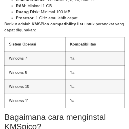
RAM
: Minimal 1 GB
Ruang Disk
: Minimal 100 MB
Prosesor
: 1 GHz atau lebih cepat
Berikut adalah
KMSPico compatibility list
untuk perangkat yang
dapat digunakan:
Sistem Operasi
Kompatibilitas
Windows 7
Ya
Windows 8
Ya
Windows 10
Ya
Windows 11
Ya
Bagaimana cara menginstal
KMSpico?