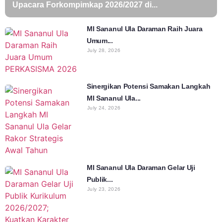
Upacara Forkompimkap 2026/2027 di...
MI Sananul Ula Daraman Raih Juara
Umum...
July 28, 2026
Sinergikan Potensi Samakan Langkah
MI Sananul Ula...
July 24, 2026
MI Sananul Ula Daraman Gelar Uji
Publik...
July 23, 2026