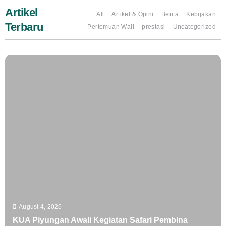
Artikel
All
Artikel & Opini
Berita
Kebijakan
Terbaru
Pertemuan Wali
prestasi
Uncategorized
August 4, 2026
KUA Piyungan Awali Kegiatan Safari Pembina