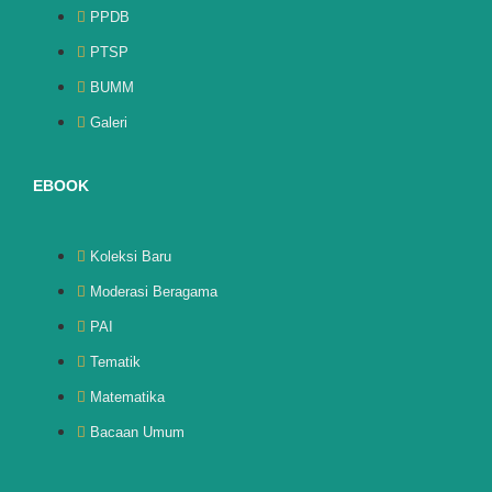
PPDB
PTSP
BUMM
Galeri
EBOOK
Koleksi Baru
Moderasi Beragama
PAI
Tematik
Matematika
Bacaan Umum