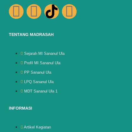
TENTANG MADRASAH
Sejarah MI Sananul Ula
Profil MI Sananul Ula
PP Sananul Ula
LPQ Sananul Ula
MDT Sananul Ula 1
INFORMASI
Artikel Kegiatan