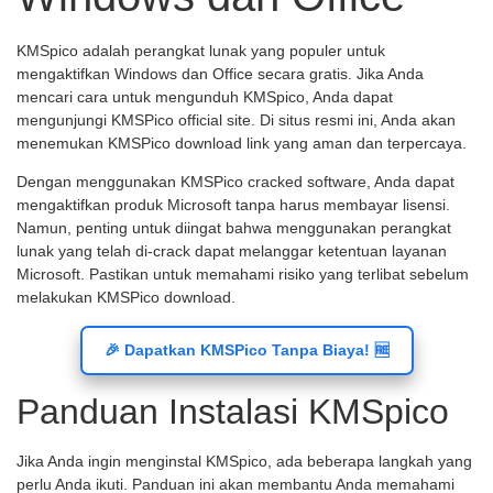
KMSpico adalah perangkat lunak yang populer untuk
mengaktifkan Windows dan Office secara gratis. Jika Anda
mencari cara untuk mengunduh KMSpico, Anda dapat
mengunjungi KMSPico official site. Di situs resmi ini, Anda akan
menemukan KMSPico download link yang aman dan terpercaya.
Dengan menggunakan KMSPico cracked software, Anda dapat
mengaktifkan produk Microsoft tanpa harus membayar lisensi.
Namun, penting untuk diingat bahwa menggunakan perangkat
lunak yang telah di-crack dapat melanggar ketentuan layanan
Microsoft. Pastikan untuk memahami risiko yang terlibat sebelum
melakukan KMSPico download.
🎉 Dapatkan KMSPico Tanpa Biaya! 🆓
Panduan Instalasi KMSpico
Jika Anda ingin menginstal KMSpico, ada beberapa langkah yang
perlu Anda ikuti. Panduan ini akan membantu Anda memahami