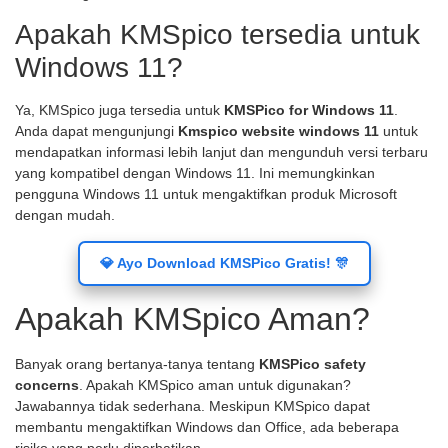
Apakah KMSpico tersedia untuk
Windows 11?
Ya, KMSpico juga tersedia untuk
KMSPico for Windows 11
.
Anda dapat mengunjungi
Kmspico website windows 11
untuk
mendapatkan informasi lebih lanjut dan mengunduh versi terbaru
yang kompatibel dengan Windows 11. Ini memungkinkan
pengguna Windows 11 untuk mengaktifkan produk Microsoft
dengan mudah.
💎 Ayo Download KMSPico Gratis! 🎊
Apakah KMSpico Aman?
Banyak orang bertanya-tanya tentang
KMSPico safety
concerns
. Apakah KMSpico aman untuk digunakan?
Jawabannya tidak sederhana. Meskipun KMSpico dapat
membantu mengaktifkan Windows dan Office, ada beberapa