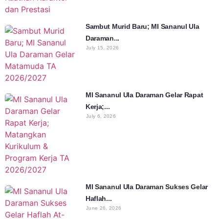
Sambut Murid Baru; MI Sananul Ula
Daraman...
July 15, 2026
MI Sananul Ula Daraman Gelar Rapat
Kerja;...
July 6, 2026
MI Sananul Ula Daraman Sukses Gelar
Haflah...
June 26, 2026