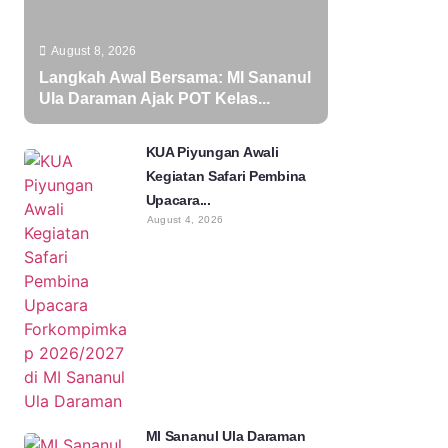
August 8, 2026
Langkah Awal Bersama: MI Sananul
Ula Daraman Ajak POT Kelas...
KUA Piyungan Awali
Kegiatan Safari Pembina
Upacara...
August 4, 2026
MI Sananul Ula Daraman