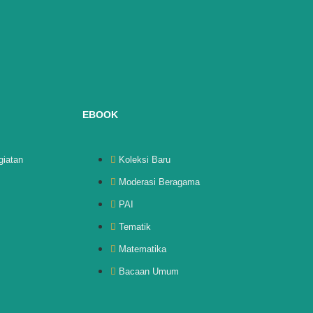
EBOOK
giatan
Koleksi Baru
Moderasi Beragama
PAI
Tematik
Matematika
Bacaan Umum