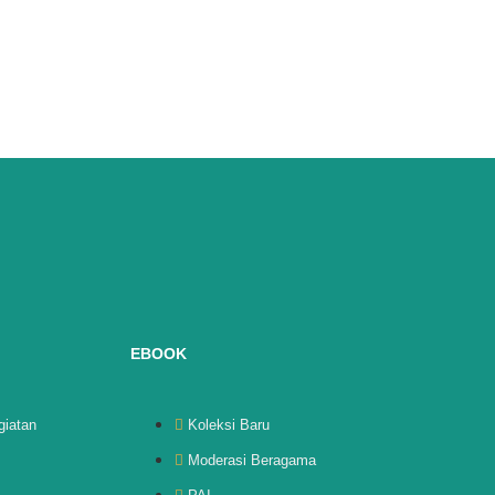
EBOOK
giatan
Koleksi Baru
Moderasi Beragama