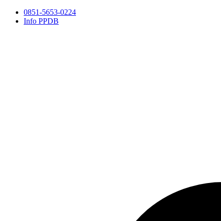
0851-5653-0224
Info PPDB