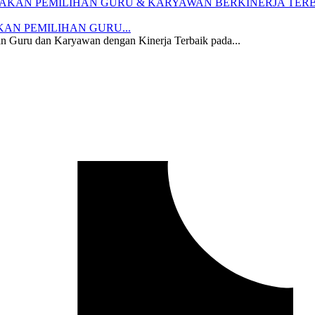
AN PEMILIHAN GURU...
n Guru dan Karyawan dengan Kinerja Terbaik pada...