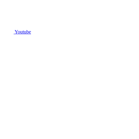
Youtube