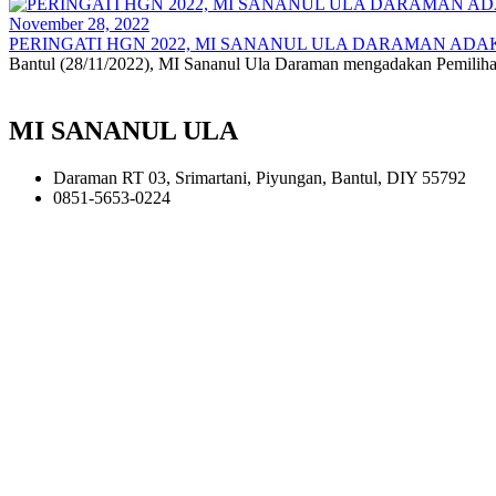
November 28, 2022
PERINGATI HGN 2022, MI SANANUL ULA DARAMAN ADAK
Bantul (28/11/2022), MI Sananul Ula Daraman mengadakan Pemiliha
MI SANANUL ULA
Daraman RT 03, Srimartani, Piyungan, Bantul, DIY 55792
0851-5653-0224