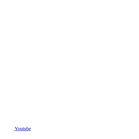
Youtube