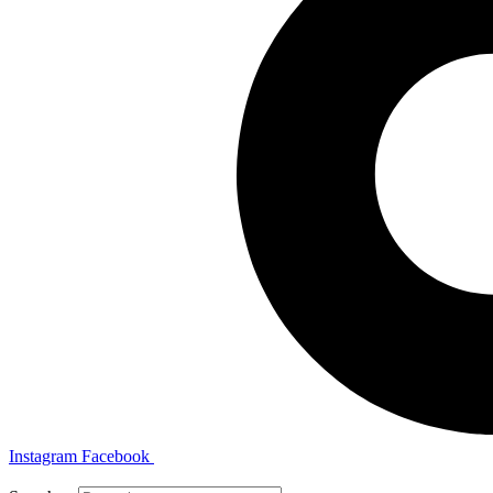
Instagram
Facebook