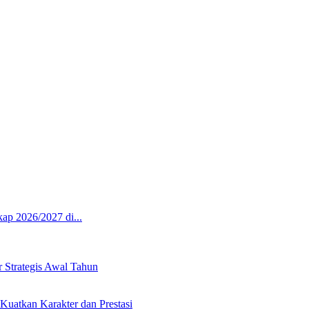
p 2026/2027 di...