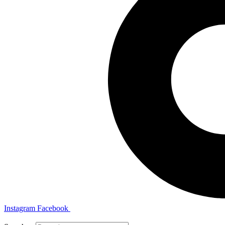
Instagram
Facebook