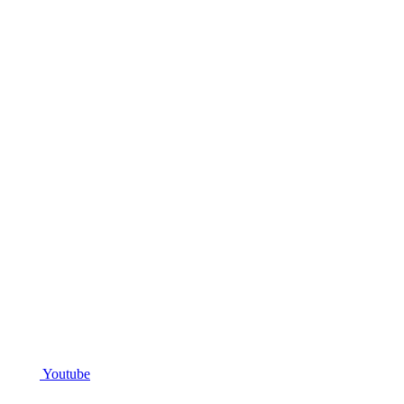
Youtube