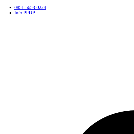
0851-5653-0224
Info PPDB