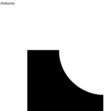
Kebakaran