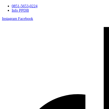
0851-5653-0224
Info PPDB
Instagram
Facebook