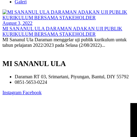
Galeri
August 3, 2022
MI SANANUL ULA DARAMAN ADAKAN UJI PUBLIK
KURIKULUM BERSAMA STAKEHOLDER
MI Sananul Ula Daraman menggelar uji publik kurikulum untuk
tahun pelajaran 2022/2023 pada Selasa (2/08/2022)...
MI SANANUL ULA
Daraman RT 03, Srimartani, Piyungan, Bantul, DIY 55792
0851-5653-0224
Instagram
Facebook