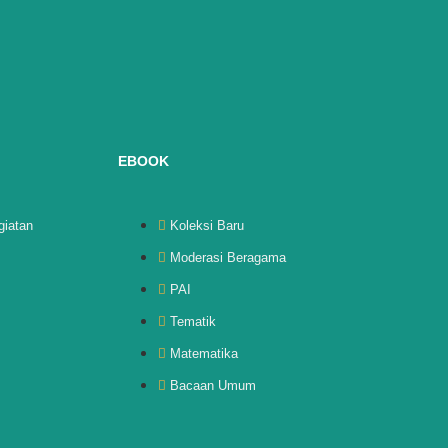
EBOOK
giatan
Koleksi Baru
Moderasi Beragama
PAI
Tematik
Matematika
Bacaan Umum