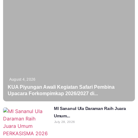
August 4, 2026
KUA Piyungan Awali Kegiatan Safari Pembina
Upacara Forkompimkap 2026/2027 di...
MI Sananul Ula Daraman Raih Juara
Umum...
July 28, 2026