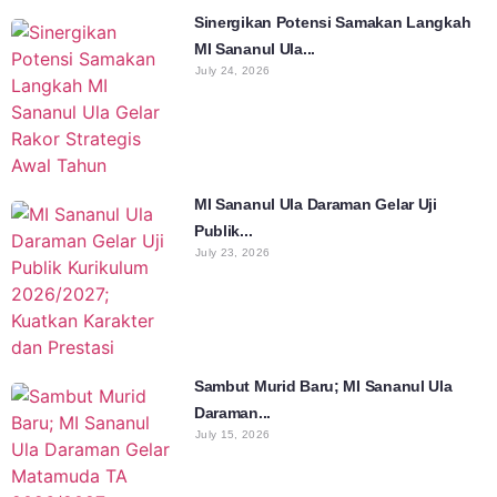
Sinergikan Potensi Samakan Langkah
MI Sananul Ula...
July 24, 2026
MI Sananul Ula Daraman Gelar Uji
Publik...
July 23, 2026
Sambut Murid Baru; MI Sananul Ula
Daraman...
July 15, 2026