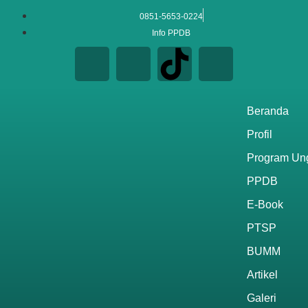
0851-5653-0224
Info PPDB
Beranda
Profil
Program Un
PPDB
E-Book
PTSP
BUMM
Artikel
Galeri