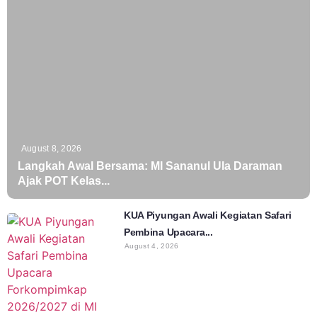
August 8, 2026
Langkah Awal Bersama: MI Sananul Ula Daraman
Ajak POT Kelas...
KUA Piyungan Awali Kegiatan Safari
Pembina Upacara...
August 4, 2026