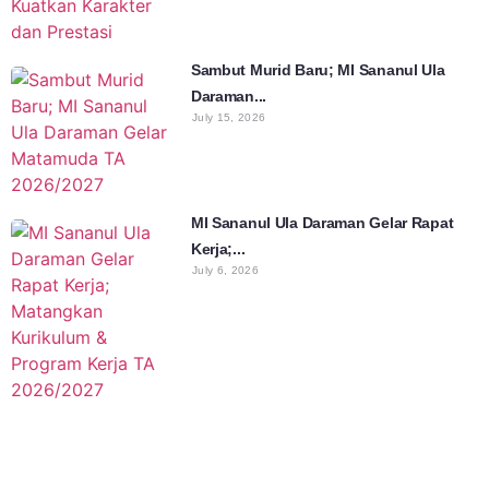
Sambut Murid Baru; MI Sananul Ula
Daraman...
July 15, 2026
MI Sananul Ula Daraman Gelar Rapat
Kerja;...
July 6, 2026