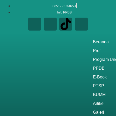
0851-5653-0224
Info PPDB
Beranda
Profil
Program Un
PPDB
E-Book
PTSP
BUMM
Artikel
Galeri