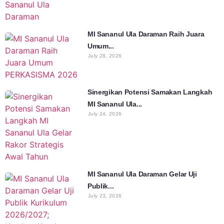
MI Sananul Ula Daraman Raih Juara
Umum...
July 28, 2026
Sinergikan Potensi Samakan Langkah
MI Sananul Ula...
July 24, 2026
MI Sananul Ula Daraman Gelar Uji
Publik...
July 23, 2026