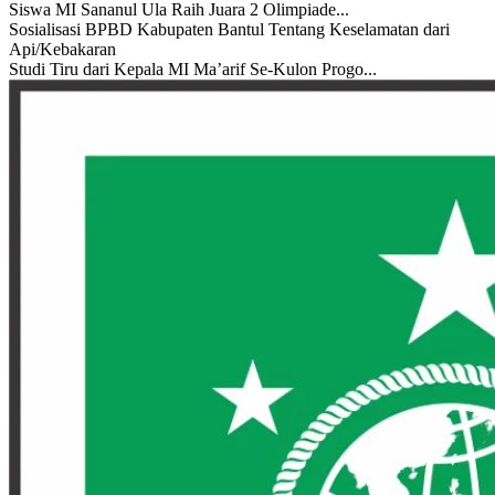
Siswa MI Sananul Ula Raih Juara 2 Olimpiade...
Sosialisasi BPBD Kabupaten Bantul Tentang Keselamatan dari
Api/Kebakaran
Studi Tiru dari Kepala MI Ma’arif Se-Kulon Progo...