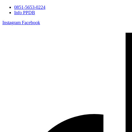
0851-5653-0224
Info PPDB
Instagram
Facebook