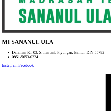
MI SANANUL ULA
Daraman RT 03, Srimartani, Piyungan, Bantul, DIY 55792
0851-5653-0224
Instagram
Facebook