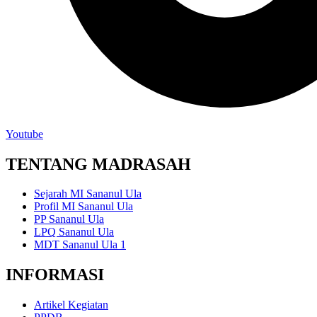
Youtube
TENTANG MADRASAH
Sejarah MI Sananul Ula
Profil MI Sananul Ula
PP Sananul Ula
LPQ Sananul Ula
MDT Sananul Ula 1
INFORMASI
Artikel Kegiatan