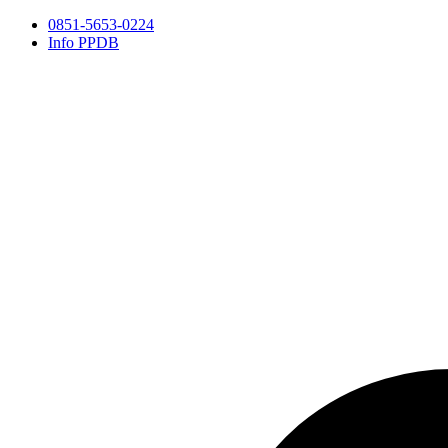
0851-5653-0224
Info PPDB