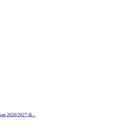
p 2026/2027 di...