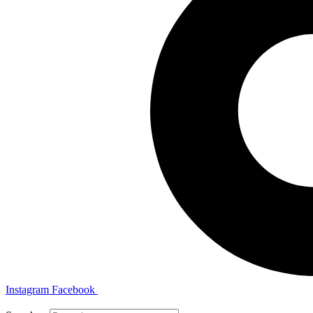
Instagram
Facebook