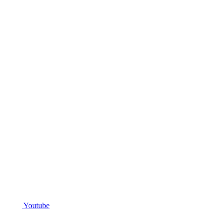
Youtube