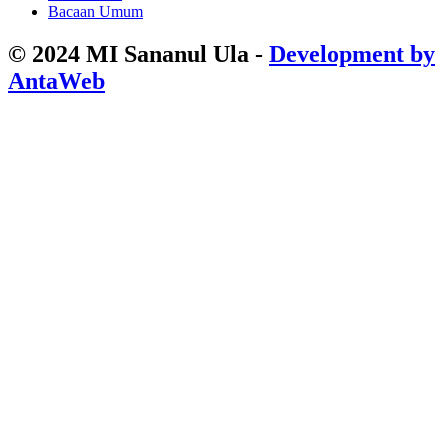
Bacaan Umum
© 2024 MI Sananul Ula -
Development by
AntaWeb