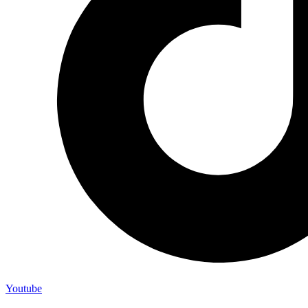
Youtube