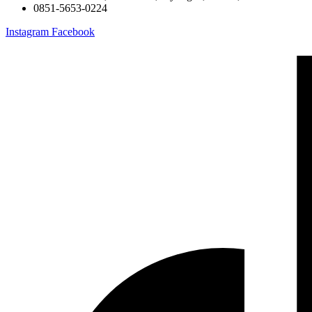
0851-5653-0224
Instagram
Facebook