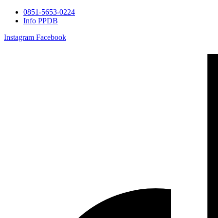
0851-5653-0224
Info PPDB
Instagram
Facebook