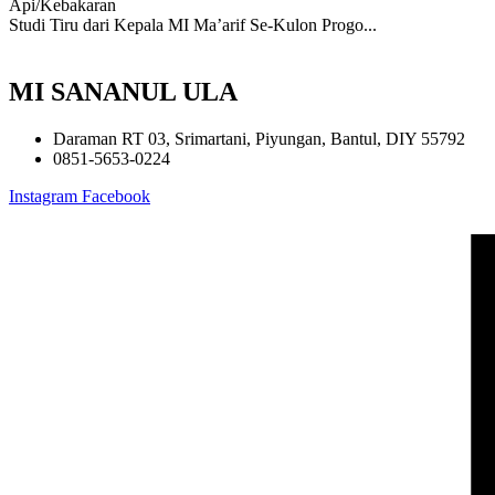
Api/Kebakaran
Studi Tiru dari Kepala MI Ma’arif Se-Kulon Progo...
MI SANANUL ULA
Daraman RT 03, Srimartani, Piyungan, Bantul, DIY 55792
0851-5653-0224
Instagram
Facebook