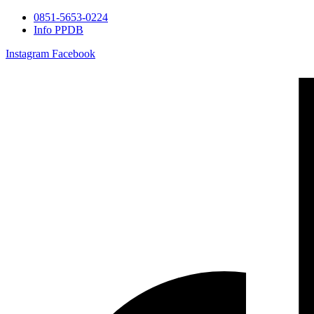
0851-5653-0224
Info PPDB
Instagram
Facebook