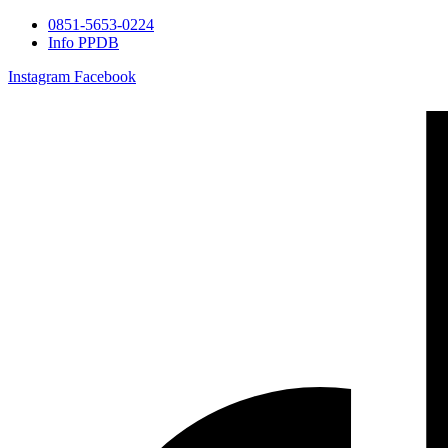
0851-5653-0224
Info PPDB
Instagram
Facebook