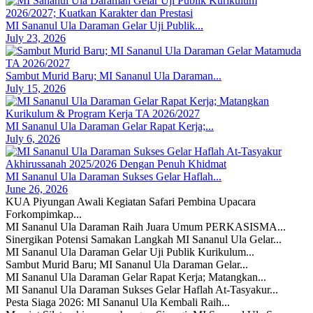
MI Sananul Ula Daraman Gelar Uji Publik...
July 23, 2026
Sambut Murid Baru; MI Sananul Ula Daraman...
July 15, 2026
MI Sananul Ula Daraman Gelar Rapat Kerja;...
July 6, 2026
MI Sananul Ula Daraman Sukses Gelar Haflah...
June 26, 2026
KUA Piyungan Awali Kegiatan Safari Pembina Upacara
Forkompimkap...
MI Sananul Ula Daraman Raih Juara Umum PERKASISMA...
Sinergikan Potensi Samakan Langkah MI Sananul Ula Gelar...
MI Sananul Ula Daraman Gelar Uji Publik Kurikulum...
Sambut Murid Baru; MI Sananul Ula Daraman Gelar...
MI Sananul Ula Daraman Gelar Rapat Kerja; Matangkan...
MI Sananul Ula Daraman Sukses Gelar Haflah At-Tasyakur...
Pesta Siaga 2026: MI Sananul Ula Kembali Raih...