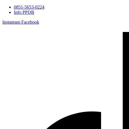
0851-5653-0224
Info PPDB
Instagram
Facebook