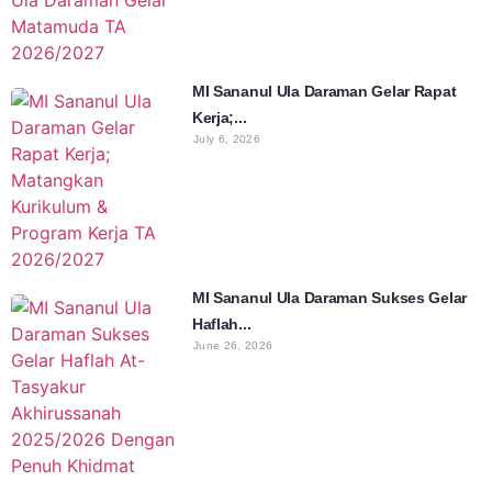
MI Sananul Ula Daraman Gelar Rapat
Kerja;...
July 6, 2026
MI Sananul Ula Daraman Sukses Gelar
Haflah...
June 26, 2026