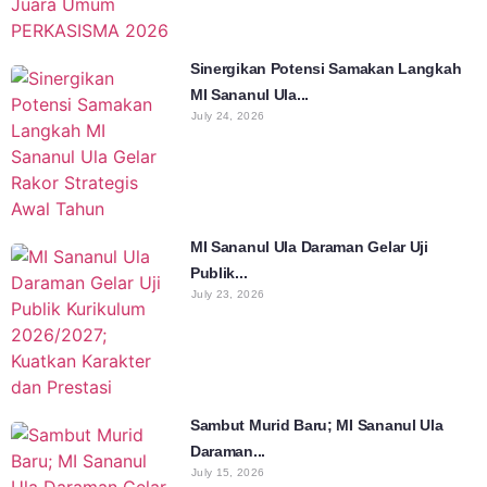
Sinergikan Potensi Samakan Langkah
MI Sananul Ula...
July 24, 2026
MI Sananul Ula Daraman Gelar Uji
Publik...
July 23, 2026
Sambut Murid Baru; MI Sananul Ula
Daraman...
July 15, 2026