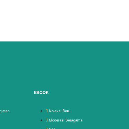
EBOOK
giatan
Koleksi Baru
Moderasi Beragama