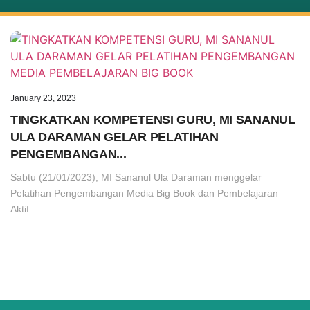
January 23, 2023
TINGKATKAN KOMPETENSI GURU, MI SANANUL
ULA DARAMAN GELAR PELATIHAN
PENGEMBANGAN...
Sabtu (21/01/2023), MI Sananul Ula Daraman menggelar
Pelatihan Pengembangan Media Big Book dan Pembelajaran
Aktif...