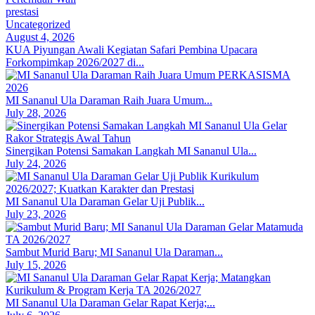
prestasi
Uncategorized
August 4, 2026
KUA Piyungan Awali Kegiatan Safari Pembina Upacara
Forkompimkap 2026/2027 di...
MI Sananul Ula Daraman Raih Juara Umum...
July 28, 2026
Sinergikan Potensi Samakan Langkah MI Sananul Ula...
July 24, 2026
MI Sananul Ula Daraman Gelar Uji Publik...
July 23, 2026
Sambut Murid Baru; MI Sananul Ula Daraman...
July 15, 2026
MI Sananul Ula Daraman Gelar Rapat Kerja;...