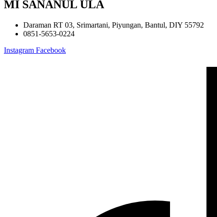
MI SANANUL ULA
Daraman RT 03, Srimartani, Piyungan, Bantul, DIY 55792
0851-5653-0224
Instagram
Facebook