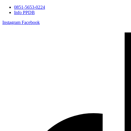
0851-5653-0224
Info PPDB
Instagram
Facebook