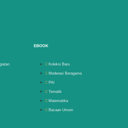
EBOOK
giatan
Koleksi Baru
Moderasi Beragama
PAI
Tematik
Matematika
Bacaan Umum