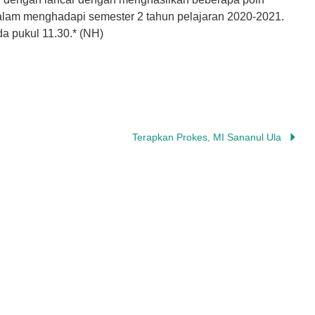
dalam menghadapi semester 2 tahun pelajaran 2020-2021.
da pukul 11.30.* (NH)
Terapkan Prokes, MI Sananul Ula