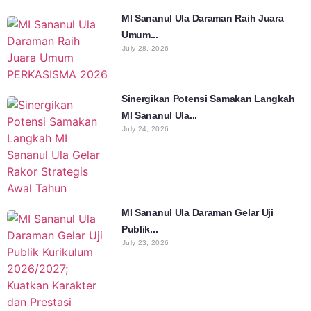
MI Sananul Ula Daraman Raih Juara
Umum...
July 28, 2026
Sinergikan Potensi Samakan Langkah
MI Sananul Ula...
July 24, 2026
MI Sananul Ula Daraman Gelar Uji
Publik...
July 23, 2026