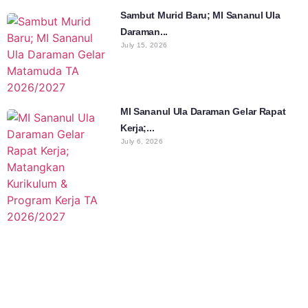
Sambut Murid Baru; MI Sananul Ula
Daraman...
July 15, 2026
MI Sananul Ula Daraman Gelar Rapat
Kerja;...
July 6, 2026