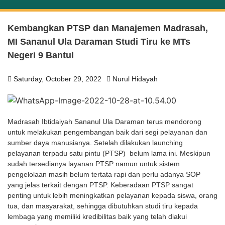
Kembangkan PTSP dan Manajemen Madrasah,
MI Sananul Ula Daraman Studi Tiru ke MTs
Negeri 9 Bantul
Saturday, October 29, 2022
Nurul Hidayah
Madrasah Ibtidaiyah Sananul Ula Daraman terus mendorong
untuk melakukan pengembangan baik dari segi pelayanan dan
sumber daya manusianya. Setelah dilakukan launching
pelayanan terpadu satu pintu (PTSP) belum lama ini. Meskipun
sudah tersedianya layanan PTSP namun untuk sistem
pengelolaan masih belum tertata rapi dan perlu adanya SOP
yang jelas terkait dengan PTSP. Keberadaan PTSP sangat
penting untuk lebih meningkatkan pelayanan kepada siswa, orang
tua, dan masyarakat, sehingga dibutuhkan studi tiru kepada
lembaga yang memiliki kredibilitas baik yang telah diakui