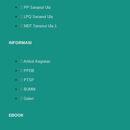
PP Sananul Ula
LPQ Sananul Ula
MDT Sananul Ula 1
INFORMASI
Artikel Kegiatan
PPDB
PTSP
BUMM
Galeri
EBOOK