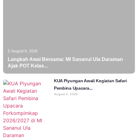
August 8, 2026
Langkah Awal Bersama: MI Sananul Ula Daraman
Ajak POT Kelas...
KUA Piyungan Awali Kegiatan Safari
Pembina Upacara...
August 4, 2026