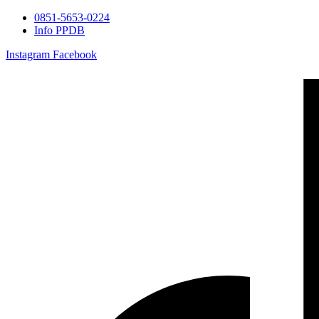
0851-5653-0224
Info PPDB
Instagram
Facebook