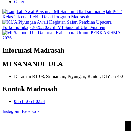
Galeri
Informasi Madrasah
MI SANANUL ULA
Daraman RT 03, Srimartani, Piyungan, Bantul, DIY 55792
Kontak Madrasah
0851-5653-0224
Instagram
Facebook