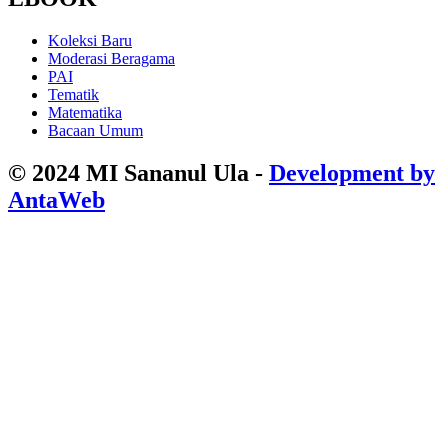
Koleksi Baru
Moderasi Beragama
PAI
Tematik
Matematika
Bacaan Umum
© 2024 MI Sananul Ula -
Development by
AntaWeb