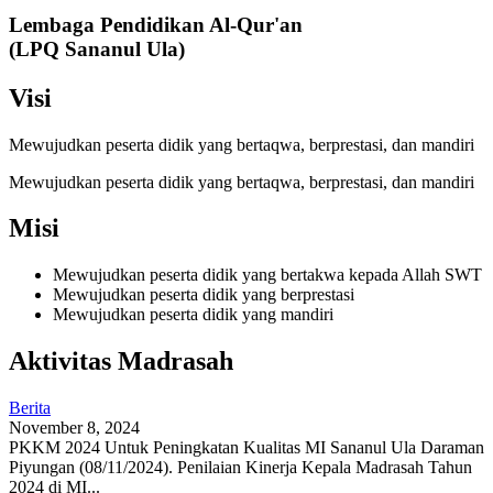
Lembaga Pendidikan Al-Qur'an
(LPQ Sananul Ula)
Visi
Mewujudkan peserta didik yang bertaqwa, berprestasi, dan mandiri
Mewujudkan peserta didik yang bertaqwa, berprestasi, dan mandiri
Misi
Mewujudkan peserta didik yang bertakwa kepada Allah SWT
Mewujudkan peserta didik yang berprestasi
Mewujudkan peserta didik yang mandiri
Aktivitas Madrasah
Berita
November 8, 2024
PKKM 2024 Untuk Peningkatan Kualitas MI Sananul Ula Daraman
Piyungan (08/11/2024). Penilaian Kinerja Kepala Madrasah Tahun
2024 di MI...