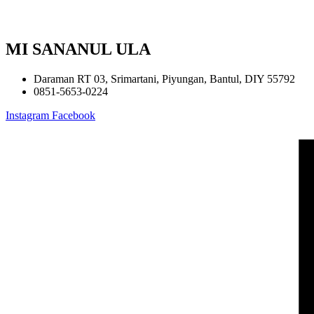
MI SANANUL ULA
Daraman RT 03, Srimartani, Piyungan, Bantul, DIY 55792
0851-5653-0224
Instagram
Facebook